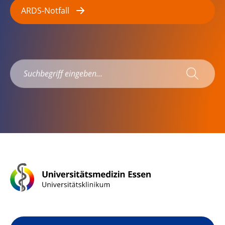
ARDS-Notfall