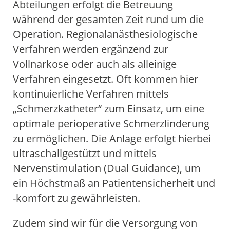
Abteilungen erfolgt die Betreuung
während der gesamten Zeit rund um die
Operation. Regionalanästhesiologische
Verfahren werden ergänzend zur
Vollnarkose oder auch als alleinige
Verfahren eingesetzt. Oft kommen hier
kontinuierliche Verfahren mittels
„Schmerzkatheter“ zum Einsatz, um eine
optimale perioperative Schmerzlinderung
zu ermöglichen. Die Anlage erfolgt hierbei
ultraschallgestützt und mittels
Nervenstimulation (Dual Guidance), um
ein Höchstmaß an Patientensicherheit und
-komfort zu gewährleisten.
Zudem sind wir für die Versorgung von