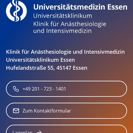
Klinik für Anästhesiologie und Intensivmedizin
Universitätsklinikum Essen
Hufelandstraße 55, 45147 Essen
+49 201 - 723 - 1401
Zum Kontaktformular
Lageplan