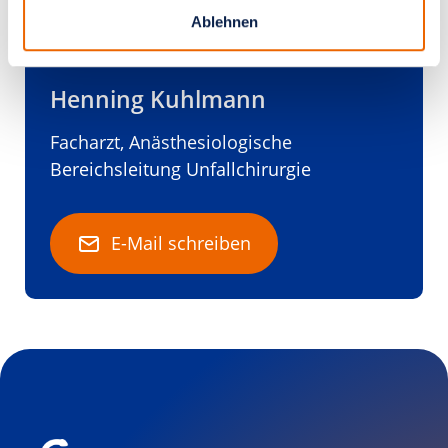
Ablehnen
Henning Kuhlmann
Facharzt, Anästhesiologische
Bereichsleitung Unfallchirurgie
E-Mail schreiben