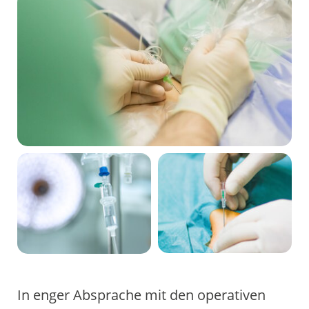
In enger Absprache mit den operativen